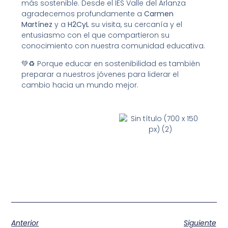
más sostenible. Desde el IES Valle del Arlanza
agradecemos profundamente a
Carmen
Martínez
y a
H2CyL
su visita, su cercanía y el
entusiasmo con el que compartieron su
conocimiento con nuestra comunidad educativa.
💚♻️ Porque educar en sostenibilidad es también
preparar a nuestros jóvenes para liderar el
cambio hacia un mundo mejor.
Anterior
Siguiente