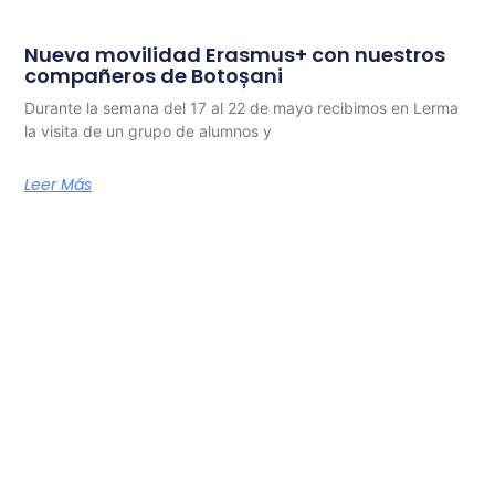
Nueva movilidad Erasmus+ con nuestros
compañeros de Botoșani
Durante la semana del 17 al 22 de mayo recibimos en Lerma
la visita de un grupo de alumnos y
Leer Más