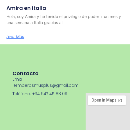
Amira en Italia
Hola, soy Amira y he tenido el privilegio de poder ir un mes y
una semana a Italia gracias al
Leer Más
Contacto
Email:
lermaerasmusplus@gmail.com
Teléfono: +34 947 45 88 09