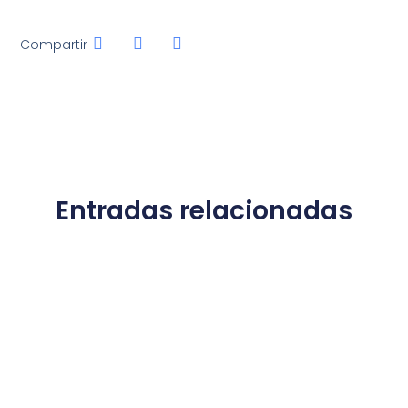
Compartir
Entradas relacionadas