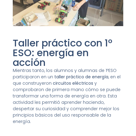
Taller práctico con 1º
ESO: energía en
acción
Mientras tanto, los alumnos y alumnas de 1ºESO
participaron en un
taller práctico de energía
, en el
que construyeron
circuitos eléctricos
y
comprobaron de primera mano cómo se puede
transformar una forma de energía en otra. Esta
actividad les permitió aprender haciendo,
despertar su curiosidad y comprender mejor los
principios básicos del uso responsable de la
energía.