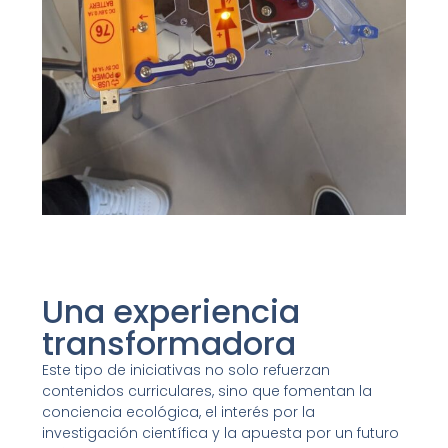
Una experiencia
transformadora
Este tipo de iniciativas no solo refuerzan
contenidos curriculares, sino que fomentan la
conciencia ecológica, el interés por la
investigación científica y la apuesta por un futuro