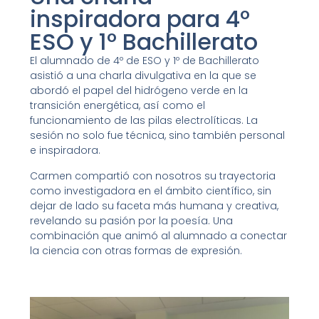
inspiradora para 4º
ESO y 1º Bachillerato
El alumnado de 4º de ESO y 1º de Bachillerato
asistió a una charla divulgativa en la que se
abordó el papel del hidrógeno verde en la
transición energética, así como el
funcionamiento de las pilas electrolíticas. La
sesión no solo fue técnica, sino también personal
e inspiradora.
Carmen compartió con nosotros su trayectoria
como investigadora en el ámbito científico, sin
dejar de lado su faceta más humana y creativa,
revelando su pasión por la poesía. Una
combinación que animó al alumnado a conectar
la ciencia con otras formas de expresión.